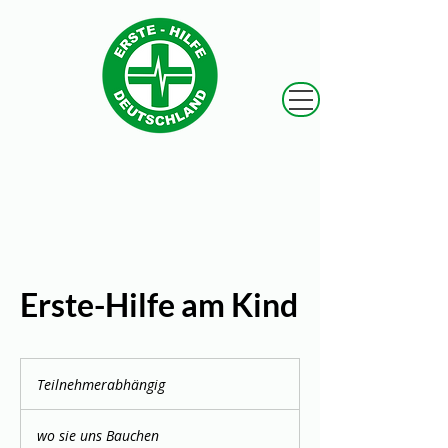
Erste-Hilfe am Kind
Teilnehmerabhängig
Teilnehmerabhängig
wo sie uns Bauchen