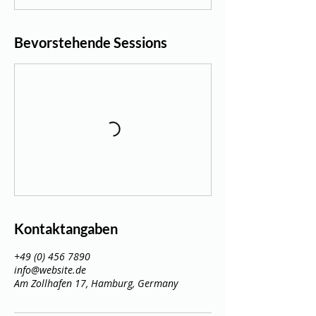
Bevorstehende Sessions
Kontaktangaben
+49 (0) 456 7890
info@website.de
Am Zollhafen 17, Hamburg, Germany