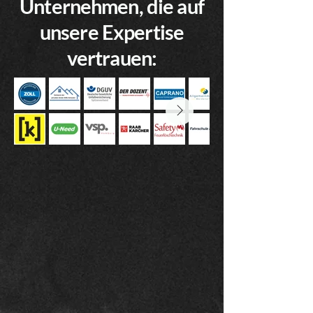
Unternehmen, die auf
unsere Expertise
vertrauen: