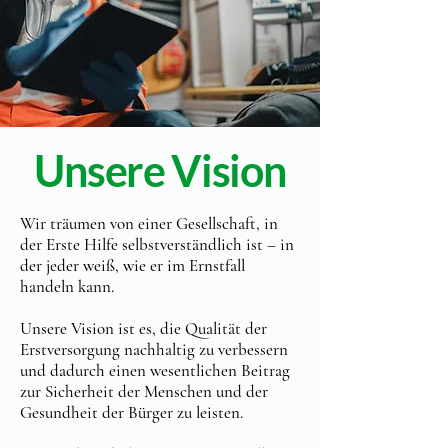
Unsere Vision
Wir träumen von einer Gesellschaft, in
der Erste Hilfe selbstverständlich ist – in
der jeder weiß, wie er im Ernstfall
handeln kann.
Unsere Vision ist es, die Qualität der
Erstversorgung nachhaltig zu verbessern
und dadurch einen wesentlichen Beitrag
zur Sicherheit der Menschen und der
Gesundheit der Bürger zu leisten.