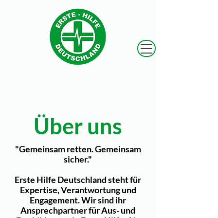
Über uns
"Gemeinsam retten. Gemeinsam
sicher."
Erste Hilfe Deutschland steht für
Expertise, Verantwortung und
Engagement. Wir sind ihr
Ansprechpartner für Aus- und