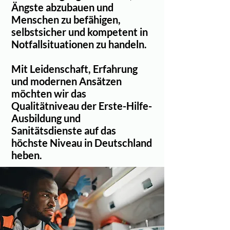
Ängste abzubauen und
Menschen zu befähigen,
selbstsicher und kompetent in
Notfallsituationen zu handeln.
Mit Leidenschaft, Erfahrung
und modernen Ansätzen
möchten wir das
Qualitätniveau der Erste-Hilfe-
Ausbildung und
Sanitätsdienste auf das
höchste Niveau in Deutschland
heben.