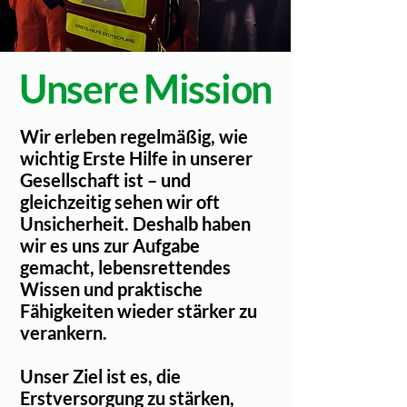
Unsere Mission
Wir erleben regelmäßig, wie
wichtig Erste Hilfe in unserer
Gesellschaft ist – und
gleichzeitig sehen wir oft
Unsicherheit. Deshalb haben
wir es uns zur Aufgabe
gemacht, lebensrettendes
Wissen und praktische
Fähigkeiten wieder stärker zu
verankern.
Unser Ziel ist es, die
Erstversorgung zu stärken,