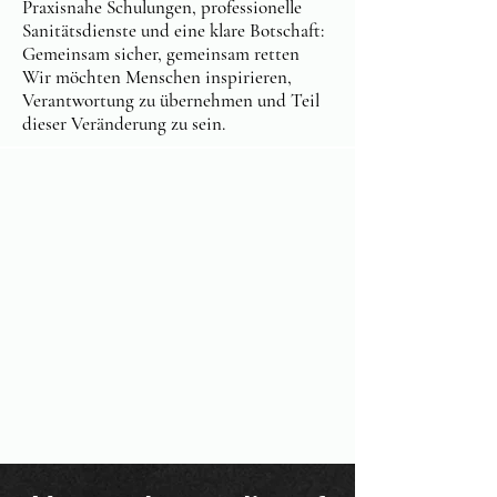
Praxisnahe Schulungen, professionelle
Sanitätsdienste und eine klare Botschaft:
Gemeinsam sicher, gemeinsam retten
Wir möchten Menschen inspirieren,
Verantwortung zu übernehmen und Teil
dieser Veränderung zu sein.