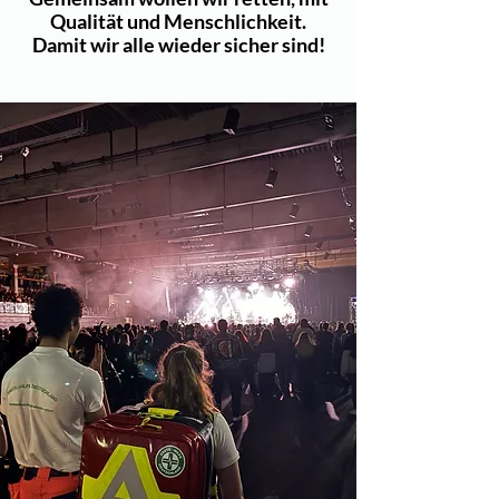
Qualität und Menschlichkeit.
Damit wir alle wieder sicher sind!